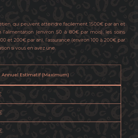
retien, qui peuvent atteindre facilement 1500€ par an et
 l’alimentation (environ 50 à 80€ par mois), les soins
100 et 200€ par an), l’assurance (environ 100 à 200€ par
lation si vous en avez une.
 Annuel Estimatif (Maximum)
€
€
€