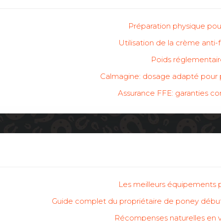
Préparation physique po
Utilisation de la crème ant
Poids réglementair
Calmagine: dosage adapté pour 
Assurance FFE: garanties c
Les meilleurs équipements 
Guide complet du propriétaire de poney débu
Récompenses naturelles en v