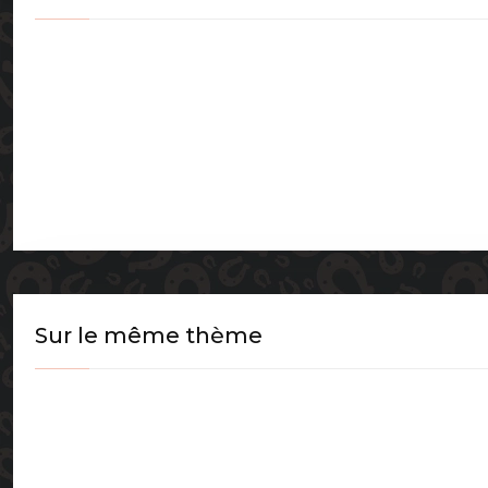
Sur le même thème