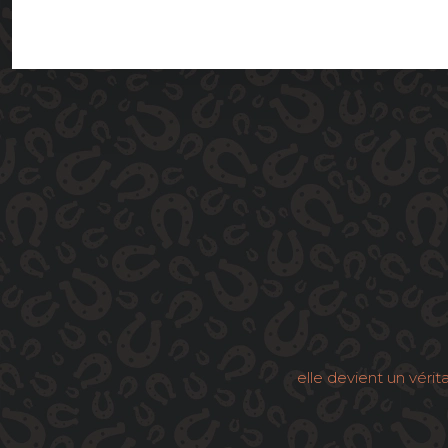
elle devient un véri