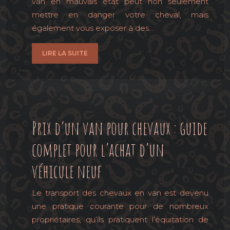
van en mauvais état peut non seulement
mettre en danger votre cheval, mais
également vous exposer à des…
LIRE LA SUITE
Prix d’un van pour chevaux : guide
complet pour l’achat d’un
véhicule neuf
Le transport des chevaux en van est devenu
une pratique courante pour de nombreux
propriétaires, qu’ils pratiquent l’équitation de