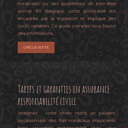
médicales ou des problèmes de bien-être
animal. En Belgique, cette procédure est
encadrée par la législation et implique des
coûts variables. Ce guide complet vous fournit
des informations…
LIRE LA SUITE
Tarifs et garanties en assurance
responsabilité civile
Imaginez : votre chien mord un passant,
occasionnant des frais médicaux importants.
Sans assurance responsabilité civile, vous