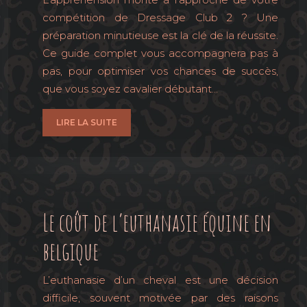
compétition de Dressage Club 2 ? Une
préparation minutieuse est la clé de la réussite.
Ce guide complet vous accompagnera pas à
pas, pour optimiser vos chances de succès,
que vous soyez cavalier débutant…
LIRE LA SUITE
Le coût de l’euthanasie équine en
belgique
L’euthanasie d’un cheval est une décision
difficile, souvent motivée par des raisons