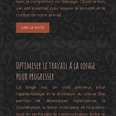
loisir, la compétition ou l’élevage. Choisir le bon
van est essentiel pour assurer la sécurité et le
confort de votre animal,…
LIRE LA SUITE
Optimiser le travail à la longe
pour progresser
La longe est un outil précieux pour
l’apprentissage et la formation du cheval. Elle
permet de développer l’obéissance, la
coordination, la force musculaire et l’équilibre,
tout en renforçant la communication entre le