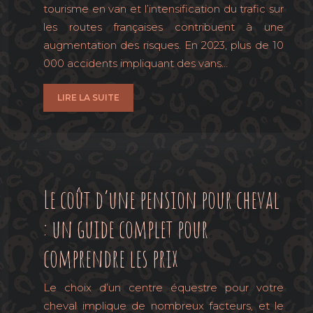
tourisme en van et l’intensification du trafic sur
les routes françaises contribuent à une
augmentation des risques. En 2023, plus de 10
000 accidents impliquant des vans…
LIRE LA SUITE
Le coût d’une pension pour cheval
: un guide complet pour
comprendre les prix
Le choix d’un centre équestre pour votre
cheval implique de nombreux facteurs, et le