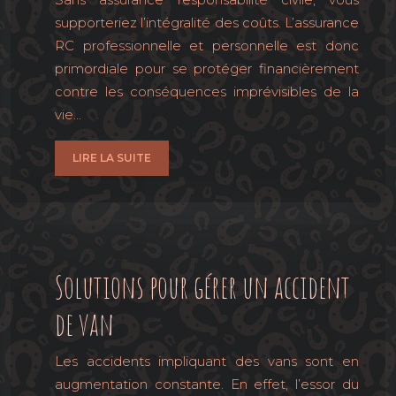
supporteriez l’intégralité des coûts. L’assurance
RC professionnelle et personnelle est donc
primordiale pour se protéger financièrement
contre les conséquences imprévisibles de la
vie…
LIRE LA SUITE
Solutions pour gérer un accident
de van
Les accidents impliquant des vans sont en
augmentation constante. En effet, l’essor du