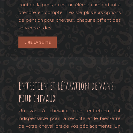
coût de la pension est un élément important à
prendre en compte. Il existe plusieurs options
de pension pour chevaux, chacune offrant des
services et des…
LIRE LA SUITE
Entretien et réparation de vans
pour chevaux
Un van à chevaux bien entretenu est
indispensable pour la sécurité et le bien-être
de votre cheval lors de vos déplacements. Un