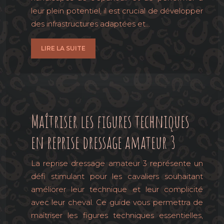
leur plein potentiel, il est crucial de développer
des infrastructures adaptées et…
LIRE LA SUITE
Maîtriser les figures techniques
en reprise dressage amateur 3
La reprise dressage amateur 3 représente un
défi stimulant pour les cavaliers souhaitant
améliorer leur technique et leur complicité
avec leur cheval. Ce guide vous permettra de
maîtriser les figures techniques essentielles,