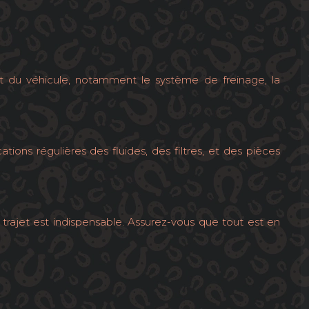
état du véhicule, notamment le système de freinage, la
ons régulières des fluides, des filtres, et des pièces
 trajet est indispensable. Assurez-vous que tout est en