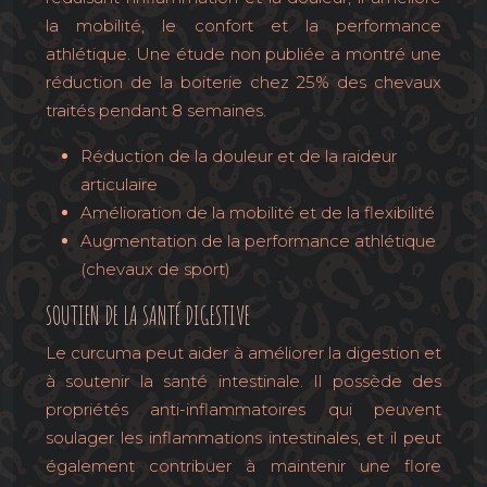
la mobilité, le confort et la performance
athlétique. Une étude non publiée a montré une
réduction de la boiterie chez 25% des chevaux
traités pendant 8 semaines.
Réduction de la douleur et de la raideur
articulaire
Amélioration de la mobilité et de la flexibilité
Augmentation de la performance athlétique
(chevaux de sport)
SOUTIEN DE LA SANTÉ DIGESTIVE
Le curcuma peut aider à améliorer la digestion et
à soutenir la santé intestinale. Il possède des
propriétés anti-inflammatoires qui peuvent
soulager les inflammations intestinales, et il peut
également contribuer à maintenir une flore