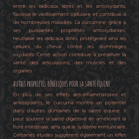
entre les radicaux libres et les antioxydants,
favorise le vieillissement cellulaire et contribue à
de nombreuses maladies. La curcumine, grâce à
ses puissantes propriétés antioxydantes,
neutralise les radicaux libres, protégeant ainsi les
cellules du cheval contre les dommages
oxydatifs. Cette action contribue à préserver la
santé des articulations, des muscles et des
organes.
AUTRES PROPRIÉTÉS BÉNÉFIQUES POUR LA SANTÉ ÉQUINE
En plus de ses effets anti-inflammatoires et
antioxydants, le curcuma montre un potentiel
dans d’autres domaines de la santé équine. Il
peut soutenir la santé digestive en améliorant la
flore intestinale, ainsi que le système immunitaire.
Certaines études suggèrent également un effet