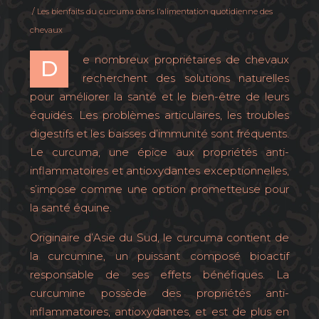
/ Les bienfaits du curcuma dans l’alimentation quotidienne des
chevaux
e nombreux propriétaires de chevaux
D
recherchent des solutions naturelles
pour améliorer la santé et le bien-être de leurs
équidés. Les problèmes articulaires, les troubles
digestifs et les baisses d’immunité sont fréquents.
Le curcuma, une épice aux propriétés anti-
inflammatoires et antioxydantes exceptionnelles,
s’impose comme une option prometteuse pour
la santé équine.
Originaire d’Asie du Sud, le curcuma contient de
la curcumine, un puissant composé bioactif
responsable de ses effets bénéfiques. La
curcumine possède des propriétés anti-
inflammatoires, antioxydantes, et est de plus en