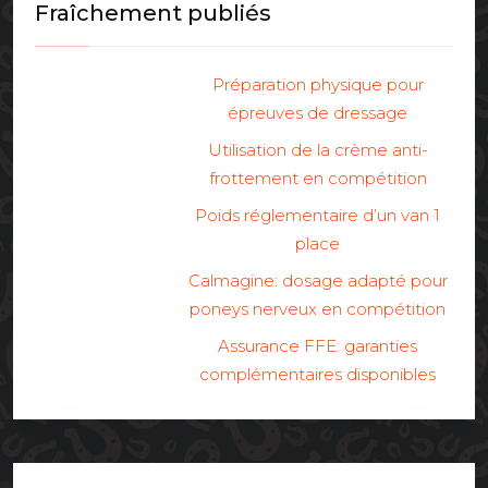
Fraîchement publiés
Préparation physique pour
épreuves de dressage
Utilisation de la crème anti-
frottement en compétition
Poids réglementaire d’un van 1
place
Calmagine: dosage adapté pour
poneys nerveux en compétition
Assurance FFE: garanties
complémentaires disponibles