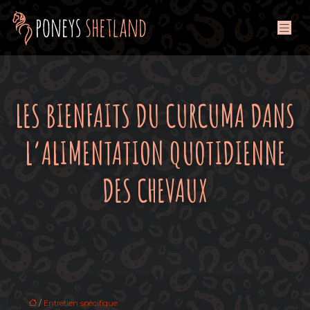
LES BIENFAITS DU CURCUMA DANS
L’ALIMENTATION QUOTIDIENNE
DES CHEVAUX
/
Entretien spécifique