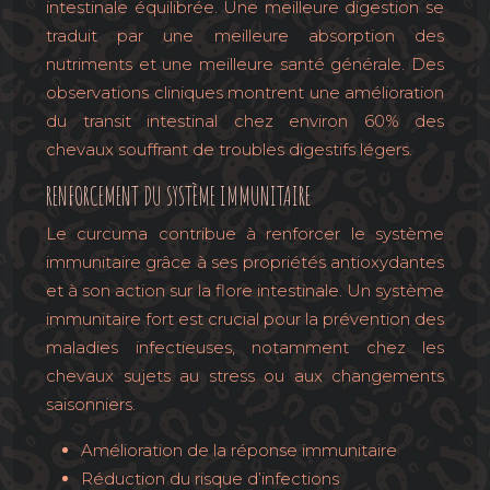
intestinale équilibrée. Une meilleure digestion se
traduit par une meilleure absorption des
nutriments et une meilleure santé générale. Des
observations cliniques montrent une amélioration
du transit intestinal chez environ 60% des
chevaux souffrant de troubles digestifs légers.
RENFORCEMENT DU SYSTÈME IMMUNITAIRE
Le curcuma contribue à renforcer le système
immunitaire grâce à ses propriétés antioxydantes
et à son action sur la flore intestinale. Un système
immunitaire fort est crucial pour la prévention des
maladies infectieuses, notamment chez les
chevaux sujets au stress ou aux changements
saisonniers.
Amélioration de la réponse immunitaire
Réduction du risque d’infections