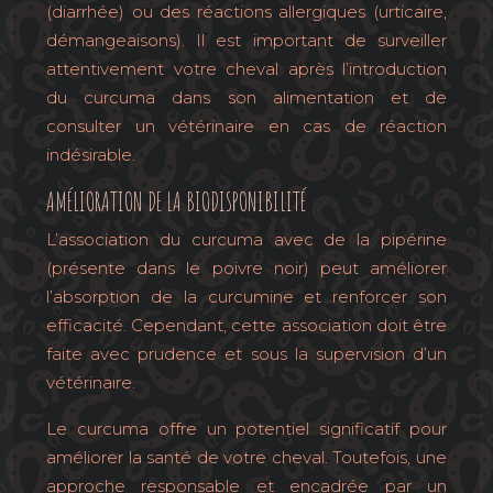
(diarrhée) ou des réactions allergiques (urticaire,
démangeaisons). Il est important de surveiller
attentivement votre cheval après l’introduction
du curcuma dans son alimentation et de
consulter un vétérinaire en cas de réaction
indésirable.
AMÉLIORATION DE LA BIODISPONIBILITÉ
L’association du curcuma avec de la pipérine
(présente dans le poivre noir) peut améliorer
l’absorption de la curcumine et renforcer son
efficacité. Cependant, cette association doit être
faite avec prudence et sous la supervision d’un
vétérinaire.
Le curcuma offre un potentiel significatif pour
améliorer la santé de votre cheval. Toutefois, une
approche responsable et encadrée par un