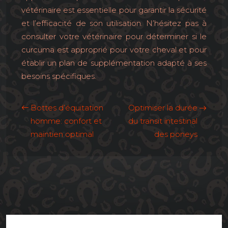
vétérinaire est essentielle pour garantir la sécurité
et l’efficacité de son utilisation. N’hésitez pas à
consulter votre vétérinaire pour déterminer si le
curcuma est approprié pour votre cheval et pour
établir un plan de supplémentation adapté à ses
besoins spécifiques.
Bottes d’équitation
Optimiser la durée
homme: confort et
du transit intestinal
maintien optimal
des poneys