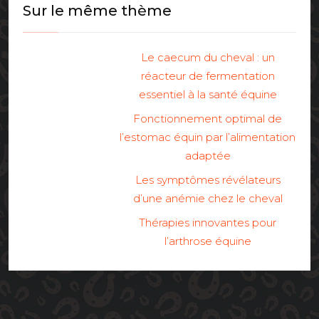
Sur le même thème
Le caecum du cheval : un
réacteur de fermentation
essentiel à la santé équine
Fonctionnement optimal de
l’estomac équin par l’alimentation
adaptée
Les symptômes révélateurs
d’une anémie chez le cheval
Thérapies innovantes pour
l’arthrose équine