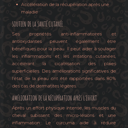
Accélération de la récupération après une
maladie
SOUTIEN DE LA SANTÉ CUTANÉE
Ses propriétés anti-inflammatoires et
antioxydantes peuvent également être
bénéfiques pour la peau. Il peut aider à soulager
les inflammations et les irritations cutanées,
accélérant la cicatrisation des plaies
superficielles. Des améliorations significatives de
l’état de la peau ont été rapportées dans 80%
des cas de dermatites légères.
AMÉLIORATION DE LA RÉCUPÉRATION APRÈS L’EFFORT
Après un effort physique intense, les muscles du
cheval subissent des micro-lésions et une
inflammation. Le curcuma aide à réduire