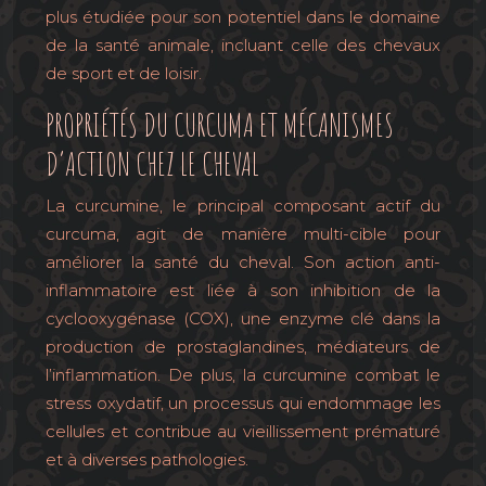
plus étudiée pour son potentiel dans le domaine
de la santé animale, incluant celle des chevaux
de sport et de loisir.
PROPRIÉTÉS DU CURCUMA ET MÉCANISMES
D’ACTION CHEZ LE CHEVAL
La curcumine, le principal composant actif du
curcuma, agit de manière multi-cible pour
améliorer la santé du cheval. Son action anti-
inflammatoire est liée à son inhibition de la
cyclooxygénase (COX), une enzyme clé dans la
production de prostaglandines, médiateurs de
l’inflammation. De plus, la curcumine combat le
stress oxydatif, un processus qui endommage les
cellules et contribue au vieillissement prématuré
et à diverses pathologies.