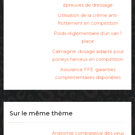
épreuves de dressage
Utilisation de la crème anti-
frottement en compétition
Poids réglementaire d’un van 1
place
Calmagine: dosage adapté pour
poneys nerveux en compétition
Assurance FFE: garanties
complémentaires disponibles
Sur le même thème
Anatomie comparative des yeux