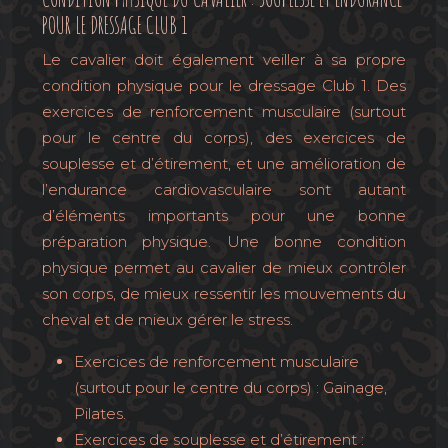
POUR LE DRESSAGE CLUB 1
Le cavalier doit également veiller à sa propre
condition physique pour le dressage Club 1. Des
exercices de renforcement musculaire (surtout
pour le centre du corps), des exercices de
souplesse et d’étirement, et une amélioration de
l’endurance cardiovasculaire sont autant
d’éléments importants pour une bonne
préparation physique. Une bonne condition
physique permet au cavalier de mieux contrôler
son corps, de mieux ressentir les mouvements du
cheval et de mieux gérer le stress.
Exercices de renforcement musculaire
(surtout pour le centre du corps) : Gainage,
Pilates.
Exercices de souplesse et d’étirement :