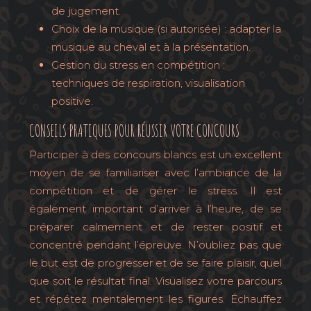
de jugement.
Choix de la musique (si autorisée) : adapter la
musique au cheval et à la présentation.
Gestion du stress en compétition :
techniques de respiration, visualisation
positive.
CONSEILS PRATIQUES POUR RÉUSSIR VOTRE CONCOURS
Participer à des concours blancs est un excellent
moyen de se familiariser avec l’ambiance de la
compétition et de gérer le stress. Il est
également important d’arriver à l’heure, de se
préparer calmement et de rester positif et
concentré pendant l’épreuve. N’oubliez pas que
le but est de progresser et de se faire plaisir, quel
que soit le résultat final. Visualisez votre parcours
et répétez mentalement les figures. Échauffez