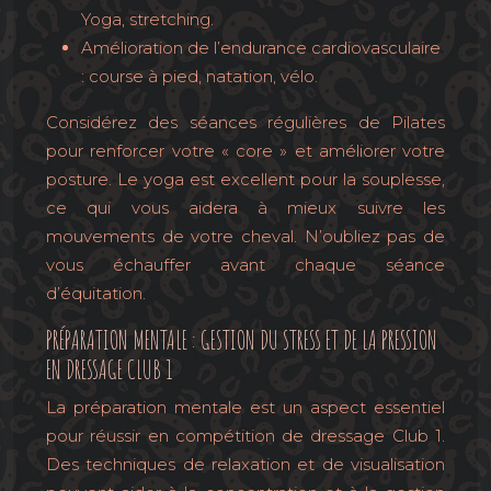
Yoga, stretching.
Amélioration de l’endurance cardiovasculaire
: course à pied, natation, vélo.
Considérez des séances régulières de Pilates
pour renforcer votre « core » et améliorer votre
posture. Le yoga est excellent pour la souplesse,
ce qui vous aidera à mieux suivre les
mouvements de votre cheval. N’oubliez pas de
vous échauffer avant chaque séance
d’équitation.
PRÉPARATION MENTALE : GESTION DU STRESS ET DE LA PRESSION
EN DRESSAGE CLUB 1
La préparation mentale est un aspect essentiel
pour réussir en compétition de dressage Club 1.
Des techniques de relaxation et de visualisation