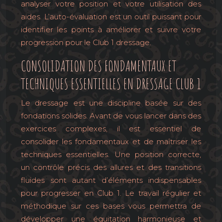
analyser votre position et votre utilisation des
aides. L’auto-évaluation est un outil puissant pour
identifier les points à améliorer et suivre votre
progression pour le Club 1 dressage.
CONSOLIDATION DES FONDAMENTAUX ET
TECHNIQUES ESSENTIELLES EN DRESSAGE CLUB 1
Le dressage est une discipline basée sur des
fondations solides. Avant de vous lancer dans des
exercices complexes, il est essentiel de
consolider les fondamentaux et de maîtriser les
techniques essentielles. Une position correcte,
un contrôle précis des allures et des transitions
fluides sont autant d’éléments indispensables
pour progresser en Club 1. Le travail régulier et
méthodique sur ces bases vous permettra de
développer une équitation harmonieuse et