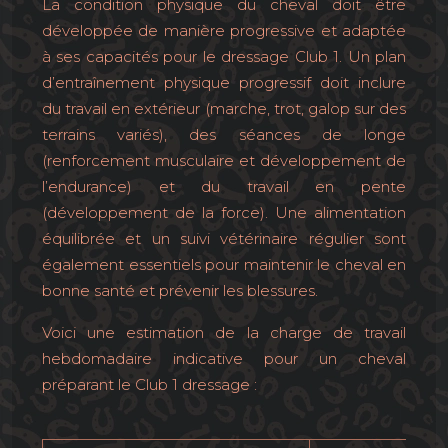
La condition physique du cheval doit être
développée de manière progressive et adaptée
à ses capacités pour le dressage Club 1. Un plan
d’entraînement physique progressif doit inclure
du travail en extérieur (marche, trot, galop sur des
terrains variés), des séances de longe
(renforcement musculaire et développement de
l’endurance) et du travail en pente
(développement de la force). Une alimentation
équilibrée et un suivi vétérinaire régulier sont
également essentiels pour maintenir le cheval en
bonne santé et prévenir les blessures.
Voici une estimation de la charge de travail
hebdomadaire indicative pour un cheval
préparant le Club 1 dressage :