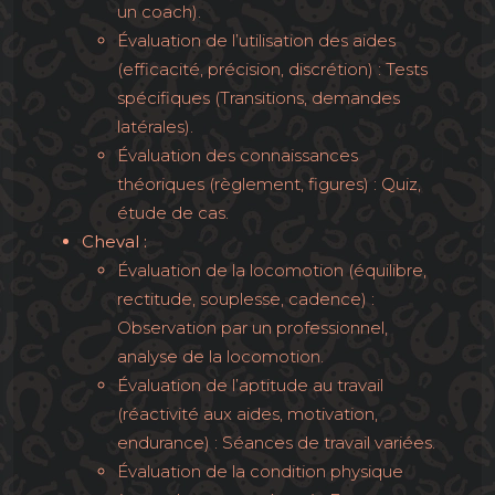
un coach).
Évaluation de l’utilisation des aides
(efficacité, précision, discrétion) : Tests
spécifiques (Transitions, demandes
latérales).
Évaluation des connaissances
théoriques (règlement, figures) : Quiz,
étude de cas.
Cheval :
Évaluation de la locomotion (équilibre,
rectitude, souplesse, cadence) :
Observation par un professionnel,
analyse de la locomotion.
Évaluation de l’aptitude au travail
(réactivité aux aides, motivation,
endurance) : Séances de travail variées.
Évaluation de la condition physique