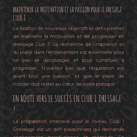
MAINTENIR LA MOTIVATION ET LA PASSION POUR LE DRESSAGE
CLUB 1
La fixation de nouveaux objectifs et défis permet
de maintenir la motivation et de progresser en
dressage Club 1. La recherche de l’inspiration et
du plaisir dans l’entraînement est essentielle pour
ne pas se décourager et pour continuer à
progresser. N’oubliez pas que l’équitation est
avant tout une passion, et que le plaisir de
monter doit rester au cœur de votre pratique.
EN ROUTE VERS LE SUCCÈS EN CLUB 1 DRESSAGE
!
La préparation intensive pour le niveau Club 1
Dressage est un défi passionnant qui demande