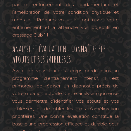
par le renforcement des fondamentaux et
l’amélioration de votre condition physique et
mentale. Préparez-vous à optimiser votre
entraînement et à atteindre vos objectifs en
dressage Club 1 !
ANALYSE ET ÉVALUATION : CONNAÎTRE SES
ATOUTS ET SES FAIBLESSES
Avant de vous lancer à corps perdu dans un
programme d’entraînement intensif, il est
primordial de réaliser un diagnostic précis de
votre situation actuelle. Cette analyse rigoureuse
vous permettra d’identifier vos atouts et vos
faiblesses, et de cibler les axes d’amélioration
prioritaires. Une bonne évaluation constitue la
base d’une progression efficace et durable pour