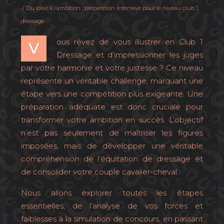
/ Du loisir à l’ambition : préparation intensive pour le niveau club 1
dressage
ous rêvez de vous illustrer en Club 1
V
Dressage et d’impressionner les juges
par votre harmonie et votre justesse ? Ce niveau
représente un véritable challenge, marquant une
étape vers une compétition plus exigeante. Une
préparation adéquate est donc cruciale pour
transformer votre ambition en succès. L’objectif
n’est pas seulement de maîtriser les figures
imposées, mais de développer une véritable
compréhension de l’équitation de dressage et
de consolider votre couple cavalier-cheval.
Nous allons explorer toutes les étapes
essentielles, de l’analyse de vos forces et
faiblesses à la simulation de concours, en passant