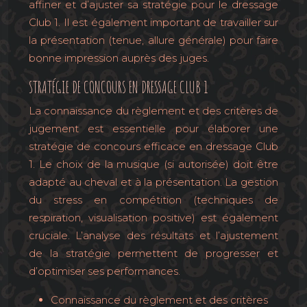
affiner et d’ajuster sa stratégie pour le dressage
Club 1. Il est également important de travailler sur
la présentation (tenue, allure générale) pour faire
bonne impression auprès des juges.
STRATÉGIE DE CONCOURS EN DRESSAGE CLUB 1
La connaissance du règlement et des critères de
jugement est essentielle pour élaborer une
stratégie de concours efficace en dressage Club
1. Le choix de la musique (si autorisée) doit être
adapté au cheval et à la présentation. La gestion
du stress en compétition (techniques de
respiration, visualisation positive) est également
cruciale. L’analyse des résultats et l’ajustement
de la stratégie permettent de progresser et
d’optimiser ses performances.
Connaissance du règlement et des critères