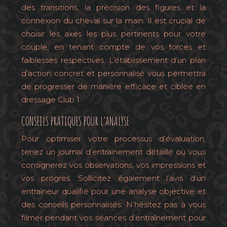
des transitions, la précision des figures et la
connexion du cheval sur la main. Il est crucial de
choisir les axes les plus pertinents pour votre
couple, en tenant compte de vos forces et
faiblesses respectives. L’établissement d’un plan
d’action concret et personnalisé vous permettra
de progresser de manière efficace et ciblée en
dressage Club 1.
CONSEILS PRATIQUES POUR L’ANALYSE
Pour optimiser votre processus d’évaluation,
tenez un journal d’entraînement détaillé où vous
consignerez vos observations, vos impressions et
vos progrès. Sollicitez également l’avis d’un
entraîneur qualifié pour une analyse objective et
des conseils personnalisés. N’hésitez pas à vous
filmer pendant vos séances d’entraînement pour