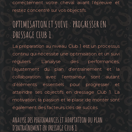
correctement votre cheval avant l’épreuve et
restez concentré sur vos objectifs.
OPTIMISATION ET SUIVI : PROGRESSER EN
DRESSAGE CLUB 1
La préparation au niveau Club 1 est un processus
continu qui nécessite une optimisation et un suivi
réguliers. L’analyse des performances,
l’ajustement du plan d’entraînement et la
collaboration avec l’entraîneur sont autant
d’éléments essentiels pour progresser et
atteindre ses objectifs en dressage Club 1. La
motivation, la passion et le plaisir de monter sont
également des facteurs clés de succès.
ANALYSE DES PERFORMANCES ET ADAPTATION DU PLAN
D’ENTRAÎNEMENT EN DRESSAGE CLUB 1