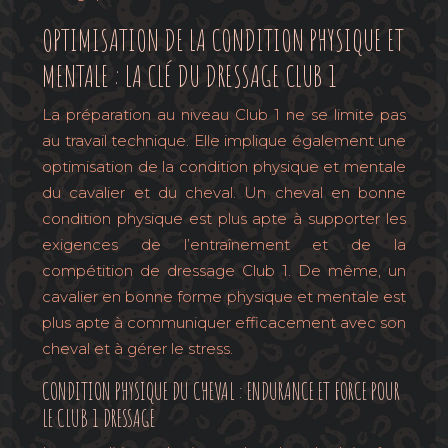
OPTIMISATION DE LA CONDITION PHYSIQUE ET
MENTALE : LA CLÉ DU DRESSAGE CLUB 1
La préparation au niveau Club 1 ne se limite pas
au travail technique. Elle implique également une
optimisation de la condition physique et mentale
du cavalier et du cheval. Un cheval en bonne
condition physique est plus apte à supporter les
exigences de l’entraînement et de la
compétition de dressage Club 1. De même, un
cavalier en bonne forme physique et mentale est
plus apte à communiquer efficacement avec son
cheval et à gérer le stress.
CONDITION PHYSIQUE DU CHEVAL : ENDURANCE ET FORCE POUR
LE CLUB 1 DRESSAGE