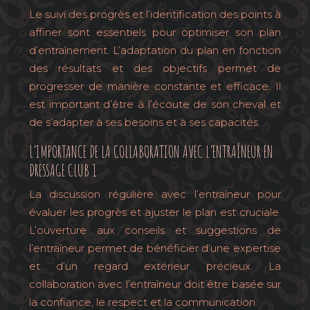
Le suivi des progrès et l’identification des points à
affiner sont essentiels pour optimiser son plan
d’entraînement. L’adaptation du plan en fonction
des résultats et des objectifs permet de
progresser de manière constante et efficace. Il
est important d’être à l’écoute de son cheval et
de s’adapter à ses besoins et à ses capacités.
L’IMPORTANCE DE LA COLLABORATION AVEC L’ENTRAÎNEUR EN
DRESSAGE CLUB 1
La discussion régulière avec l’entraîneur pour
évaluer les progrès et ajuster le plan est cruciale.
L’ouverture aux conseils et suggestions de
l’entraîneur permet de bénéficier d’une expertise
et d’un regard extérieur précieux. La
collaboration avec l’entraîneur doit être basée sur
la confiance, le respect et la communication.