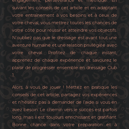
engagement, persévérance et méthode. En
suivant les conseils de cet article et en adaptant
votre entraînement à vos besoins et à ceux de
votre cheval, vous mettrez toutes les chances de
votre côté pour réussir et atteindre vos objectifs.
N’oubliez pas que le dressage est avant tout une
aventure humaine et une relation privilégiée avec
votre cheval. Profitez de chaque instant,
apprenez de chaque expérience et savourez le
plaisir de progresser ensemble en dressage Club
1.
Alors, à vous de jouer ! Mettez en pratique les
conseils de cet article, partagez vos expériences
et n’hésitez pas à demander de l’aide si vous en
avez besoin. Le chemin vers le succès est parfois
long, mais il est toujours enrichissant et gratifiant.
Bonne chance dans votre préparation et à