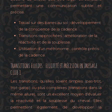
permettant une communication subtile et
précise.
Travail sur des barres au sol : développement
de la conscience de la cadence.
Transitions rapprochées : amélioration de la
réactivité et de la souplesse.
Utilisation d’un métronome : contrôle précis
de la cadence.
TRANSITIONS FLUIDES : FLUIDITÉ ET PRÉCISION EN DRESSAGE
CLUB 1
Les transitions, qu’elles soient simples (pas-trot,
trot-galop) ou plus complexes (transitions dans la
même allure), sont un excellent moyen d’évaluer
la réactivité et la souplesse du cheval. Elles
permettent également de développer la