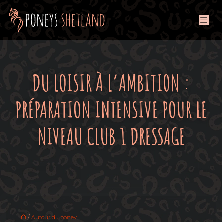
DU LOISIR À L’AMBITION :
PRÉPARATION INTENSIVE POUR LE
NIVEAU CLUB 1 DRESSAGE
/
Autour du poney