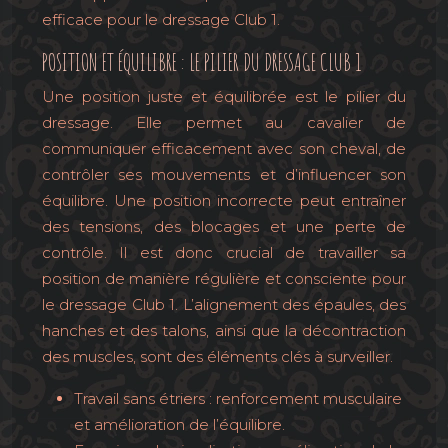
efficace pour le dressage Club 1.
POSITION ET ÉQUILIBRE : LE PILIER DU DRESSAGE CLUB 1
Une position juste et équilibrée est le pilier du
dressage. Elle permet au cavalier de
communiquer efficacement avec son cheval, de
contrôler ses mouvements et d’influencer son
équilibre. Une position incorrecte peut entraîner
des tensions, des blocages et une perte de
contrôle. Il est donc crucial de travailler sa
position de manière régulière et consciente pour
le dressage Club 1. L’alignement des épaules, des
hanches et des talons, ainsi que la décontraction
des muscles, sont des éléments clés à surveiller.
Travail sans étriers : renforcement musculaire
et amélioration de l’équilibre.