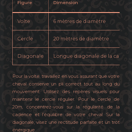
Figure
Dimension
Volte
6 mètres de diamètre
Cercle
20 mètres de diamètre
Diagonale
Longue diagonale de la carrière
Pour la volte, travaillez en vous assurant que votre
cheval conserve un pli correct tout au long du
mouvement. Utilisez des repères visuels pour
maintenir le cercle régulier. Pour le cercle de
20m, concentrez-vous sur la régularité de la
cadence et l’équilibre de votre cheval. Sur la
diagonale, visez une rectitude parfaite et un trot
énergique.