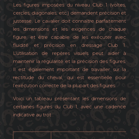
Les figures imposées du niveau Club 1 (voltes,
cercles, diagonales, etc.) demandent précision et
justesse. Le cavalier doit connaître parfaitement
les dimensions et les exigences de chaque
figure, et être capable de les exécuter avec
fluidité et précision en dressage Club 1.
L’utilisation de repères visuels peut aider à
maintenir la régularité et la précision des figures.
Il est également important de travailler sur la
rectitude du cheval, qui est essentielle pour
l’exécution correcte de la plupart des figures.
Voici un tableau présentant les dimensions de
certaines figures du Club 1, avec une cadence
indicative au trot :