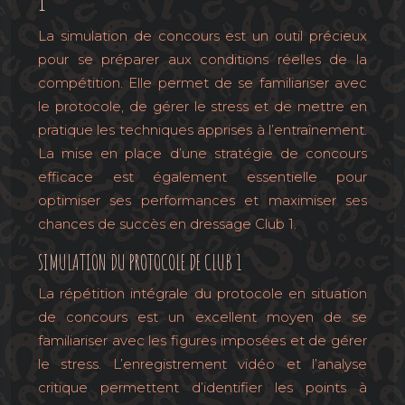
1
La simulation de concours est un outil précieux
pour se préparer aux conditions réelles de la
compétition. Elle permet de se familiariser avec
le protocole, de gérer le stress et de mettre en
pratique les techniques apprises à l’entraînement.
La mise en place d’une stratégie de concours
efficace est également essentielle pour
optimiser ses performances et maximiser ses
chances de succès en dressage Club 1.
SIMULATION DU PROTOCOLE DE CLUB 1
La répétition intégrale du protocole en situation
de concours est un excellent moyen de se
familiariser avec les figures imposées et de gérer
le stress. L’enregistrement vidéo et l’analyse
critique permettent d’identifier les points à