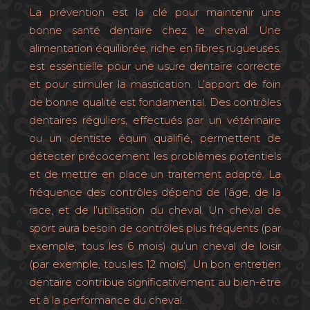
La prévention est la clé pour maintenir une
bonne santé dentaire chez le cheval. Une
alimentation équilibrée, riche en fibres rugueuses,
est essentielle pour une usure dentaire correcte
et pour stimuler la mastication. L’apport de foin
de bonne qualité est fondamental. Des contrôles
dentaires réguliers, effectués par un vétérinaire
ou un dentiste équin qualifié, permettent de
détecter précocement les problèmes potentiels
et de mettre en place un traitement adapté. La
fréquence des contrôles dépend de l’âge, de la
race, et de l’utilisation du cheval. Un cheval de
sport aura besoin de contrôles plus fréquents (par
exemple, tous les 6 mois) qu’un cheval de loisir
(par exemple, tous les 12 mois). Un bon entretien
dentaire contribue significativement au bien-être
et à la performance du cheval.