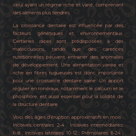
celui ayant un régime riche et varié, comprenant
des aliments plus tendres.
La croissance dentaire est influencée par des
facteurs génétiques et environnementaux.
Certaines races sont prédisposées à des
malocclusions, tandis que des carences
nutritionnelles peuvent entrainer des anomalies
de développement. Une alimentation variée et
riche en fibres rugueuses est donc importante
pour une croissance dentaire saine. Un apport
régulier en minéraux, notamment le calcium et le
phosphore, est aussi essentiel pour la solidité de
la structure dentaire.
Voici des âges d’éruption approximatifs en mois :
Incisives centrales: 2-4 ; Incisives intermédiaires:
6-8 ; Incisives latérales: 10-12 ; Prémolaires: 6-24 ;