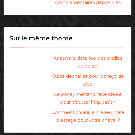
complémentaires disponibles
Sur le même thème
Anatomie détaillée des oreilles
du poney
Guide des tailles pour poneys de
club
Le poney shetland: race idéale
pour débuter l’équitation
Comment choisir le meilleur para
dressage pour votre cheval ?