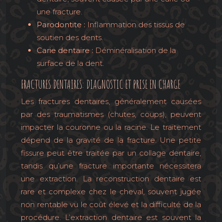
une fracture.
Parodontite :
Inflammation des tissus de
soutien des dents.
Carie dentaire :
Déminéralisation de la
surface de la dent.
FRACTURES DENTAIRES: DIAGNOSTIC ET PRISE EN CHARGE
Les fractures dentaires, généralement causées
par des traumatismes (chutes, coups), peuvent
impacter la couronne ou la racine. Le traitement
dépend de la gravité de la fracture. Une petite
fissure peut être traitée par un collage dentaire,
tandis qu’une fracture importante nécessitera
une extraction. La reconstruction dentaire est
rare et complexe chez le cheval, souvent jugée
non rentable vu le coût élevé et la difficulté de la
procédure. L’extraction dentaire est souvent la