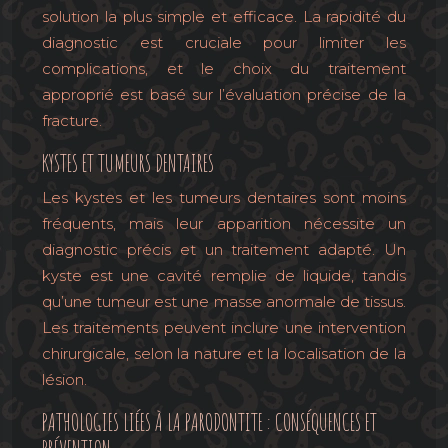
solution la plus simple et efficace. La rapidité du
diagnostic est cruciale pour limiter les
complications, et le choix du traitement
approprié est basé sur l’évaluation précise de la
fracture.
KYSTES ET TUMEURS DENTAIRES
Les kystes et les tumeurs dentaires sont moins
fréquents, mais leur apparition nécessite un
diagnostic précis et un traitement adapté. Un
kyste est une cavité remplie de liquide, tandis
qu’une tumeur est une masse anormale de tissus.
Les traitements peuvent inclure une intervention
chirurgicale, selon la nature et la localisation de la
lésion.
PATHOLOGIES LIÉES À LA PARODONTITE : CONSÉQUENCES ET