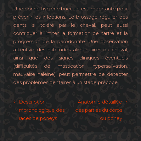
Une bonne hygiène buccale est importante pour
prévenir les infections. Le brossage régulier des
dents, si toléré par le cheval, peut aussi
contribuer à limiter la formation de tartre et la
progression de la parodontite. Une observation
attentive des habitudes alimentaires du cheval,
ainsi que des signes cliniques éventuels
(difficultés de mastication, hypersalivation,
mauvaise haleine), peut permettre de détecter
des problèmes dentaires à un stade précoce.
Description
Anatomie détaillée
morphologique des
des parties du corps
races de poneys
du poney