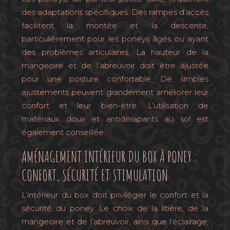
des adaptations spécifiques. Des rampes d’accès
facilitent la montée et la descente,
particulièrement pour les poneys âgés ou ayant
des problèmes articulaires. La hauteur de la
mangeoire et de l’abreuvoir doit être ajustée
pour une posture confortable. De simples
ajustements peuvent grandement améliorer leur
confort et leur bien-être. L’utilisation de
matériaux doux et antidérapants au sol est
également conseillée.
AMÉNAGEMENT INTÉRIEUR DU BOX À PONEY :
CONFORT, SÉCURITÉ ET STIMULATION
L’intérieur du box doit privilégier le confort et la
sécurité du poney. Le choix de la litière, de la
mangeoire et de l’abreuvoir, ainsi que l’éclairage,