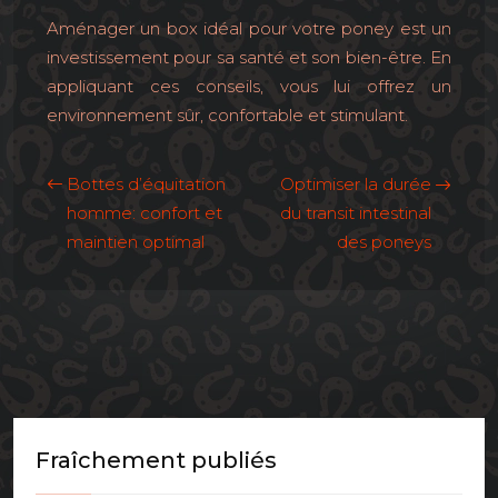
Aménager un box idéal pour votre poney est un
investissement pour sa santé et son bien-être. En
appliquant ces conseils, vous lui offrez un
environnement sûr, confortable et stimulant.
Bottes d’équitation
Optimiser la durée
homme: confort et
du transit intestinal
maintien optimal
des poneys
Fraîchement publiés