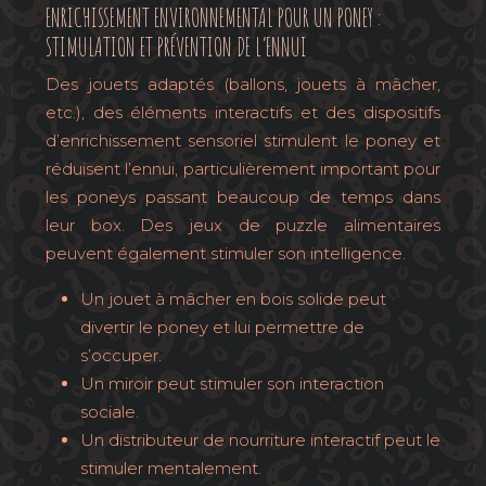
ENRICHISSEMENT ENVIRONNEMENTAL POUR UN PONEY :
STIMULATION ET PRÉVENTION DE L’ENNUI
Des jouets adaptés (ballons, jouets à mâcher,
etc.), des éléments interactifs et des dispositifs
d’enrichissement sensoriel stimulent le poney et
réduisent l’ennui, particulièrement important pour
les poneys passant beaucoup de temps dans
leur box. Des jeux de puzzle alimentaires
peuvent également stimuler son intelligence.
Un jouet à mâcher en bois solide peut
divertir le poney et lui permettre de
s’occuper.
Un miroir peut stimuler son interaction
sociale.
Un distributeur de nourriture interactif peut le
stimuler mentalement.