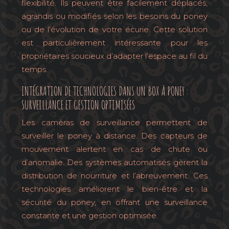
flexibilité. Ils peuvent être facilement déplacés,
agrandis ou modifiés selon les besoins du poney
ou de l’évolution de votre écurie. Cette solution
est particulièrement intéressante pour les
propriétaires soucieux d’adapter l’espace au fil du
temps.
INTÉGRATION DE TECHNOLOGIES DANS UN BOX À PONEY :
SURVEILLANCE ET GESTION OPTIMISÉES
Les caméras de surveillance permettent de
surveiller le poney à distance. Des capteurs de
mouvement alertent en cas de chute ou
d’anomalie. Des systèmes automatisés gèrent la
distribution de nourriture et l’abreuvement. Ces
technologies améliorent le bien-être et la
sécurité du poney, en offrant une surveillance
constante et une gestion optimisée.