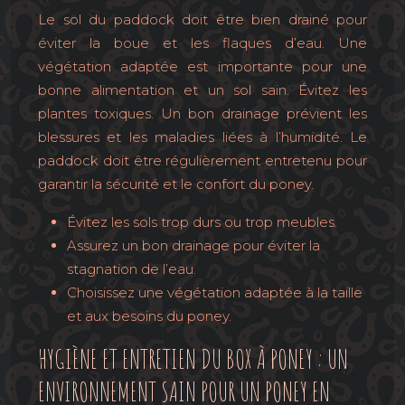
Le sol du paddock doit être bien drainé pour
éviter la boue et les flaques d’eau. Une
végétation adaptée est importante pour une
bonne alimentation et un sol sain. Évitez les
plantes toxiques. Un bon drainage prévient les
blessures et les maladies liées à l’humidité. Le
paddock doit être régulièrement entretenu pour
garantir la sécurité et le confort du poney.
Évitez les sols trop durs ou trop meubles.
Assurez un bon drainage pour éviter la
stagnation de l’eau.
Choisissez une végétation adaptée à la taille
et aux besoins du poney.
HYGIÈNE ET ENTRETIEN DU BOX À PONEY : UN
ENVIRONNEMENT SAIN POUR UN PONEY EN