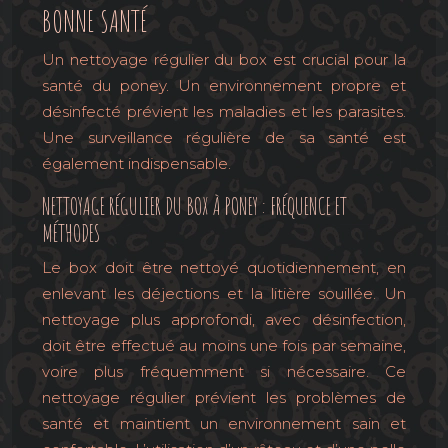
BONNE SANTÉ
Un nettoyage régulier du box est crucial pour la
santé du poney. Un environnement propre et
désinfecté prévient les maladies et les parasites.
Une surveillance régulière de sa santé est
également indispensable.
NETTOYAGE RÉGULIER DU BOX À PONEY : FRÉQUENCE ET
MÉTHODES
Le box doit être nettoyé quotidiennement, en
enlevant les déjections et la litière souillée. Un
nettoyage plus approfondi, avec désinfection,
doit être effectué au moins une fois par semaine,
voire plus fréquemment si nécessaire. Ce
nettoyage régulier prévient les problèmes de
santé et maintient un environnement sain et