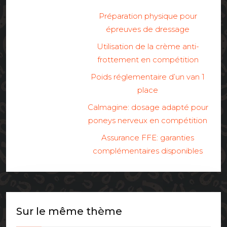
Préparation physique pour
épreuves de dressage
Utilisation de la crème anti-
frottement en compétition
Poids réglementaire d’un van 1
place
Calmagine: dosage adapté pour
poneys nerveux en compétition
Assurance FFE: garanties
complémentaires disponibles
Sur le même thème