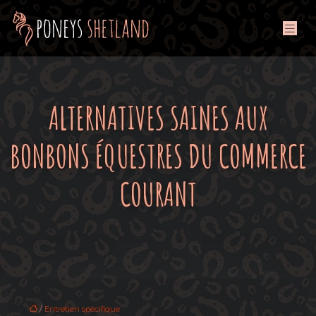
ALTERNATIVES SAINES AUX
BONBONS ÉQUESTRES DU COMMERCE
COURANT
/
Entretien spécifique