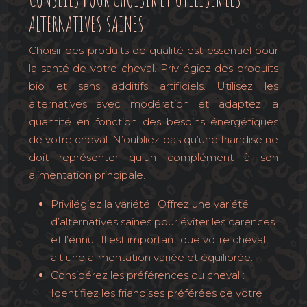
ALTERNATIVES SAINES
Choisir des produits de qualité est essentiel pour
la santé de votre cheval. Privilégiez des produits
bio et sans additifs artificiels. Utilisez les
alternatives avec modération et adaptez la
quantité en fonction des besoins énergétiques
de votre cheval. N’oubliez pas qu’une friandise ne
doit représenter qu’un complément à son
alimentation principale.
Privilégiez la variété : Offrez une variété
d’alternatives saines pour éviter les carences
et l’ennui. Il est important que votre cheval
ait une alimentation variée et équilibrée.
Considérez les préférences du cheval :
Identifiez les friandises préférées de votre