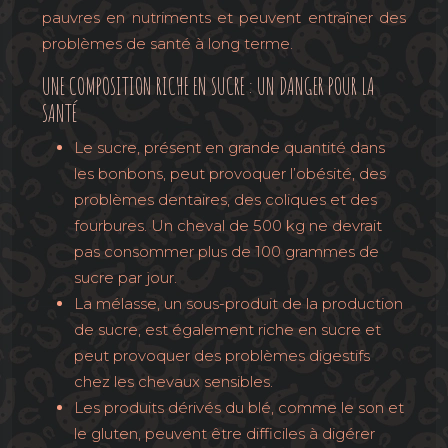
pauvres en nutriments et peuvent entraîner des
problèmes de santé à long terme.
UNE COMPOSITION RICHE EN SUCRE : UN DANGER POUR LA
SANTÉ
Le sucre, présent en grande quantité dans
les bonbons, peut provoquer l’obésité, des
problèmes dentaires, des coliques et des
fourbures. Un cheval de 500 kg ne devrait
pas consommer plus de 100 grammes de
sucre par jour.
La mélasse, un sous-produit de la production
de sucre, est également riche en sucre et
peut provoquer des problèmes digestifs
chez les chevaux sensibles.
Les produits dérivés du blé, comme le son et
le gluten, peuvent être difficiles à digérer