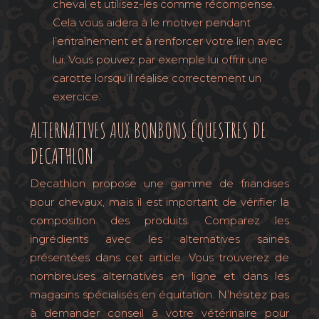
cheval et utilisez-les comme récompense.
Cela vous aidera à le motiver pendant
l’entraînement et à renforcer votre lien avec
lui. Vous pouvez par exemple lui offrir une
carotte lorsqu’il réalise correctement un
exercice.
ALTERNATIVES AUX BONBONS ÉQUESTRES DE
DECATHLON
Decathlon propose une gamme de friandises
pour chevaux, mais il est important de vérifier la
composition des produits. Comparez les
ingrédients avec les alternatives saines
présentées dans cet article. Vous trouverez de
nombreuses alternatives en ligne et dans les
magasins spécialisés en équitation. N’hésitez pas
à demander conseil à votre vétérinaire pour