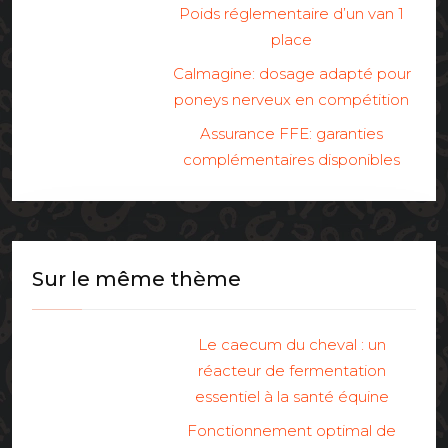
Poids réglementaire d’un van 1
place
Calmagine: dosage adapté pour
poneys nerveux en compétition
Assurance FFE: garanties
complémentaires disponibles
Sur le même thème
Le caecum du cheval : un
réacteur de fermentation
essentiel à la santé équine
Fonctionnement optimal de