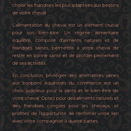
choisir les friandises les plus adaptées aux besoins
de votre cheval.
L’alimentation du cheval est un élément crucial
pour son bien-être. Un régime alimentaire
équilibré, composé d’aliments naturels et de
friandises saines, permettra à votre cheval de
rester en bonne santé et de profiter pleinement
de ses activités.
En conclusion, privilégier des alternatives saines
aux bonbons équestres du commerce est un
choix judicieux pour la santé et le bien-être de
votre cheval. Optez pour des aliments naturels et
des friandises conçues pour les chevaux, et
profitez de l’opportunité de renforcer votre lien
avec votre compagnon à quatre pattes.