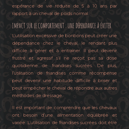
espérance de vie réduite de 5 à 10 ans par
rapport à un cheval de poids normal.
IMPACT SUR LE COMPORTEMENT : UNE DÉPENDANCE À ÉVITER
L’utilisation excessive de bonbons peut créer une
dépendance chez le cheval, le rendant plus
difficile à gérer et à entraîner. Il peut devenir
frustré et agressif s’il ne reçoit pas sa dose
quotidienne de friandises sucrées. De plus,
l’utilisation de friandises comme récompense
peut devenir une habitude difficile à briser et
peut empêcher le cheval de répondre aux autres
méthodes de dressage.
Il est important de comprendre que les chevaux
ont besoin d’une alimentation équilibrée et
variée. L’utilisation de friandises sucrées doit être